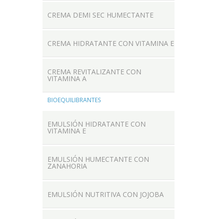
CREMA DEMI SEC HUMECTANTE
CREMA HIDRATANTE CON VITAMINA E
CREMA REVITALIZANTE CON
VITAMINA A
BIOEQUILIBRANTES
EMULSIÓN HIDRATANTE CON
VITAMINA E
EMULSIÓN HUMECTANTE CON
ZANAHORIA
EMULSIÓN NUTRITIVA CON JOJOBA