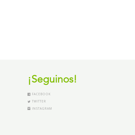
¡Seguinos!
FACEBOOK
TWITTER
INSTAGRAM