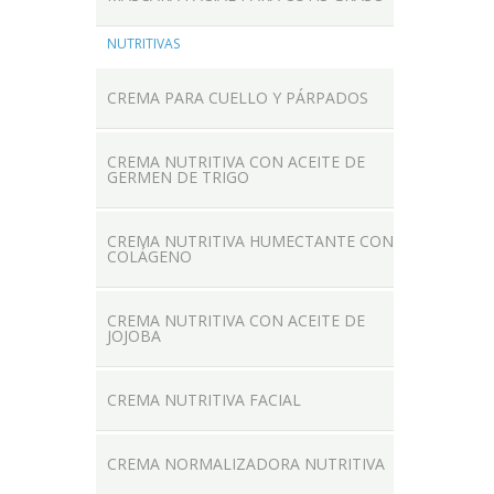
NUTRITIVAS
CREMA PARA CUELLO Y PÁRPADOS
CREMA NUTRITIVA CON ACEITE DE
GERMEN DE TRIGO
CREMA NUTRITIVA HUMECTANTE CON
COLÁGENO
CREMA NUTRITIVA CON ACEITE DE
JOJOBA
CREMA NUTRITIVA FACIAL
CREMA NORMALIZADORA NUTRITIVA