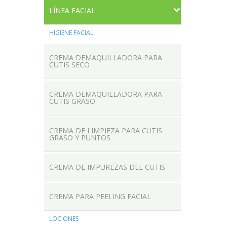
LÍNEA FACIAL
HIGIENE FACIAL
CREMA DEMAQUILLADORA PARA
CUTIS SECO
CREMA DEMAQUILLADORA PARA
CUTIS GRASO
CREMA DE LIMPIEZA PARA CUTIS
GRASO Y PUNTOS
CREMA DE IMPUREZAS DEL CUTIS
CREMA PARA PEELING FACIAL
LOCIONES