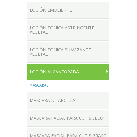
LOCIÓN EMOLIENTE
LOCIÓN TÓNICA ASTRINGENTE
VEGETAL
LOCIÓN TÓNICA SUAVIZANTE
VEGETAL
LOCIÓN ALCANFORADA
MÁSCARAS
MÁSCARA DE ARCILLA
MÁSCARA FACIAL PARA CUTIS SECO
MÁSCARA FACIAL PARA CUTIS GRASO