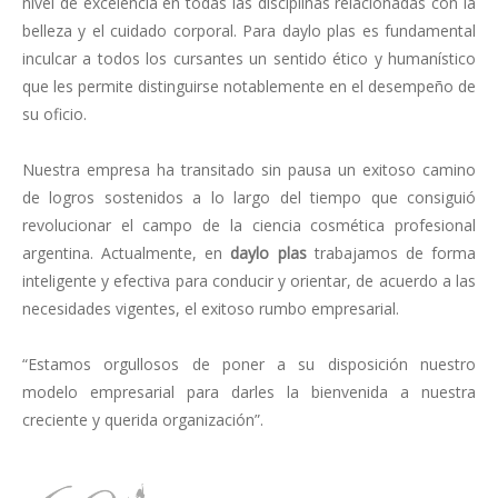
nivel de excelencia en todas las disciplinas relacionadas con la
belleza y el cuidado corporal. Para daylo plas es fundamental
inculcar a todos los cursantes un sentido ético y humanístico
que les permite distinguirse notablemente en el desempeño de
su oficio.
Nuestra empresa ha transitado sin pausa un exitoso camino
de logros sostenidos a lo largo del tiempo que consiguió
revolucionar el campo de la ciencia cosmética profesional
argentina. Actualmente, en
daylo plas
trabajamos de forma
inteligente y efectiva para conducir y orientar, de acuerdo a las
necesidades vigentes, el exitoso rumbo empresarial.
“Estamos orgullosos de poner a su disposición nuestro
modelo empresarial para darles la bienvenida a nuestra
creciente y querida organización”.