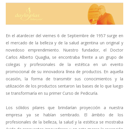
LOCALES
En el atardecer del viernes 6 de Septiembre de 1957 surge en
el mercado de la belleza y de la salud argentina un original y
novedoso emprendimiento. Nuestro fundador, el Doctor
PRODUCTOS
Carlos Alberto Quaglia, se encontraba frente a un grupo de
colegas y profesionales de la estética en un evento
promocional de su innovadora línea de productos. En aquella
ocasión, la forma de transmitir sus conocimientos y la
utilización de los productos sentaron las bases de lo que luego
CONTACTO
se transformaría en su primer Curso de Pedicuría.
Los sólidos pilares que brindarían proyección a nuestra
empresa ya se habían sembrado. El ámbito de los
profesionales de la belleza, la salud y la estética se mostraba