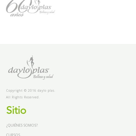
Copyright © 2016 daylo plas.
All Rights Reserved.
Sitio
¿QUIÉNES SOMOS?
CURSOS