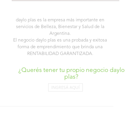
daylo plas es la empresa más importante en
servicios de Belleza, Bienestar y Salud de la
Argentina.
El negocio daylo plas es una probada y exitosa
forma de emprendimiento que brinda una
RENTABILIDAD GARANTIZADA.
¿Querés tener tu propio negocio daylo
plas?
INGRESÁ AQUÍ