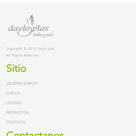
Copyright © 2016 daylo plas.
All Rights Reserved.
Sitio
¿QUIÉNES SOMOS?
CURSOS
LOCALES
PRODUCTOS
CONTACTO