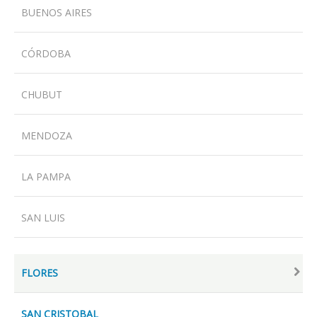
BUENOS AIRES
CÓRDOBA
LOCALES
CHUBUT
MENDOZA
PRODUCTOS
LA PAMPA
CONTACTO
SAN LUIS
FLORES
SAN CRISTOBAL