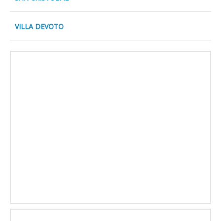
VILLA DEVOTO