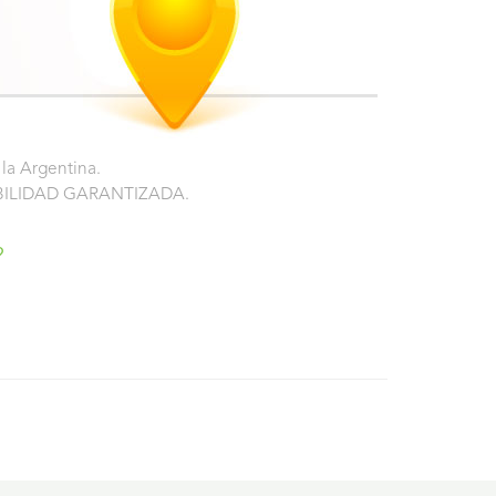
 la Argentina.
NTABILIDAD GARANTIZADA.
?