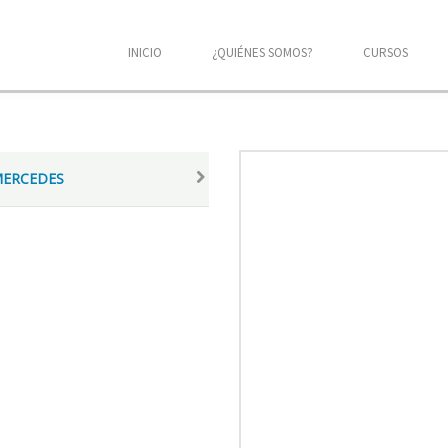
INICIO
¿QUIÉNES SOMOS?
CURSOS
MERCEDES