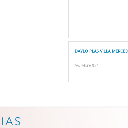
DAYLO PLAS VILLA MERCE
Av. Mitre 931