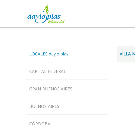
LOCALES daylo plas
VILLA 
CAPITAL FEDERAL
GRAN BUENOS AIRES
BUENOS AIRES
CÓRDOBA