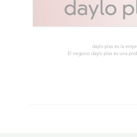
daylo plas es la empr
El negocio daylo plas es una 