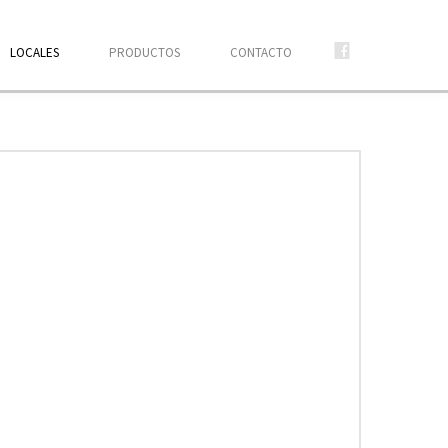
LOCALES
PRODUCTOS
CONTACTO