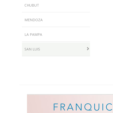
CHUBUT
MENDOZA
LA PAMPA
SAN LUIS