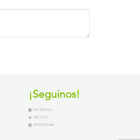
¡Seguinos!
FACEBOOK
TWITTER
INSTAGRAM