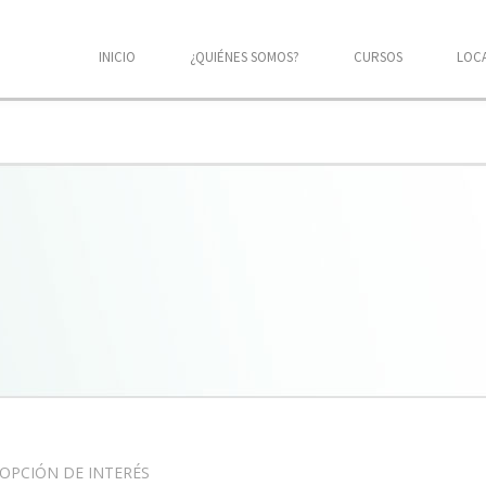
INICIO
¿QUIÉNES SOMOS?
CURSOS
LOC
U OPCIÓN DE INTERÉS