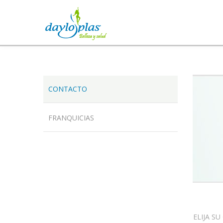
CONTACTO
FRANQUICIAS
ELIJA S