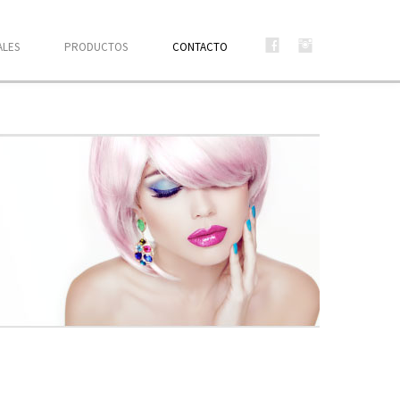
ALES
PRODUCTOS
CONTACTO