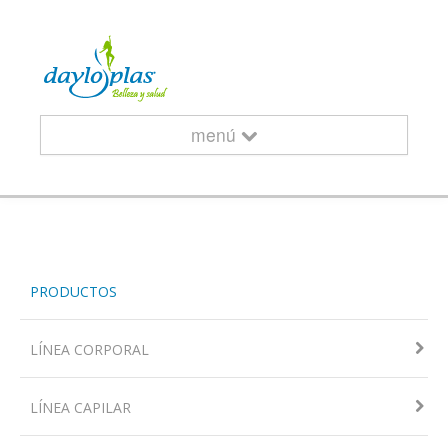
menú
INICIO
PRODUCTOS
¿QUIÉNES SOMOS?
LÍNEA CORPORAL
LÍNEA CAPILAR
CURSOS