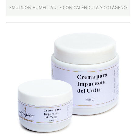
EMULSIÓN HUMECTANTE CON CALÉNDULA Y COLÁGENO