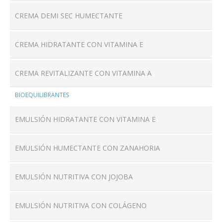
CREMA DEMI SEC HUMECTANTE
CREMA HIDRATANTE CON VITAMINA E
CREMA REVITALIZANTE CON VITAMINA A
BIOEQUILIBRANTES
EMULSIÓN HIDRATANTE CON VITAMINA E
EMULSIÓN HUMECTANTE CON ZANAHORIA
EMULSIÓN NUTRITIVA CON JOJOBA
EMULSIÓN NUTRITIVA CON COLÁGENO