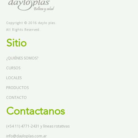
Copyright © 2016 daylo plas.
All Rights Reserved.
Sitio
¿QUIÉNES SOMOS?
CURSOS
LOCALES
PRODUCTOS
CONTACTO
Contactanos
(+54 11) 4771-2431 y líneas rotativas
info@dayloplas.com.ar