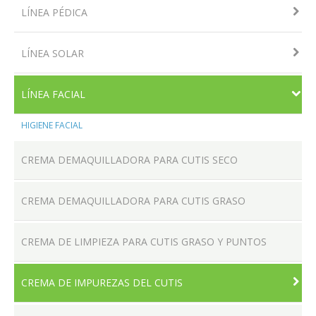
LÍNEA PÉDICA
LÍNEA SOLAR
LOCALES
LÍNEA FACIAL
HIGIENE FACIAL
PRODUCTOS
CREMA DEMAQUILLADORA PARA CUTIS SECO
CREMA DEMAQUILLADORA PARA CUTIS GRASO
CONTACTO
CREMA DE LIMPIEZA PARA CUTIS GRASO Y PUNTOS
CREMA DE IMPUREZAS DEL CUTIS