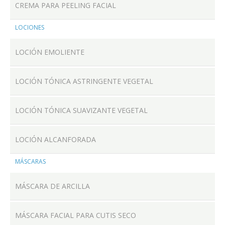
CREMA PARA PEELING FACIAL
LOCIONES
LOCIÓN EMOLIENTE
LOCIÓN TÓNICA ASTRINGENTE VEGETAL
LOCIÓN TÓNICA SUAVIZANTE VEGETAL
LOCIÓN ALCANFORADA
MÁSCARAS
MÁSCARA DE ARCILLA
MÁSCARA FACIAL PARA CUTIS SECO