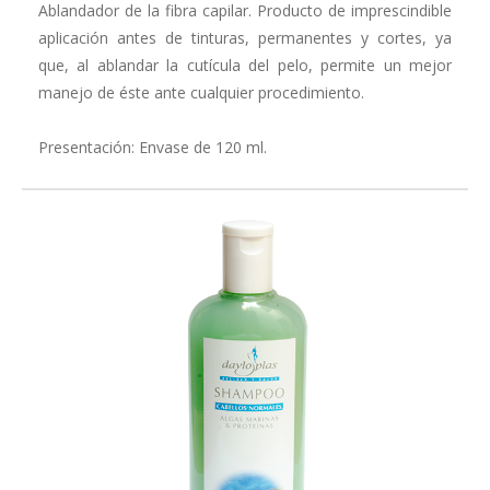
Ablandador de la fibra capilar. Producto de imprescindible
aplicación an­tes de tinturas, permanentes y cortes, ya
que, al ablandar la cutícula del pelo, permite un mejor
manejo de éste ante cualquier procedimiento.
Presentación: Envase de 120 ml.