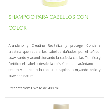
SHAMPOO PARA CABELLOS CON
COLOR
Arándano y Creatina Revitaliza y protege. Contiene
creatina que repara los cabellos dañados por el teñido,
suavizando y acondicionando la cutícula capilar. Tonifica y
fortifica el cabello desde la raíz. Contiene arándano que
repara y aumenta la robustez capilar, otorgando brillo y
suavidad natural.
Presentación: Envase de 400 ml.