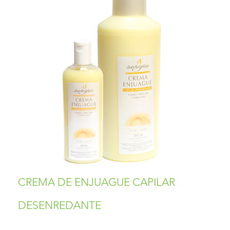
CREMA DE ENJUAGUE CAPILAR
DESENREDANTE