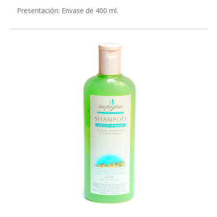
Presentación: Envase de 400 ml.