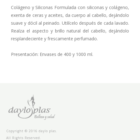
Colágeno y Siliconas Formulada con siliconas y colágeno,
exenta de ceras y aceites, da cuer­po al cabello, dejándolo
suave y dócil al peinado. Utilícelo después de cada lavado.
Realza el aspecto y brillo natural del cabello, dejándolo
resplandeciente y frescamente perfumado.
Presentación: Envases de 400 y 1000 ml.
Copyright © 2016 daylo plas.
All Rights Reserved.