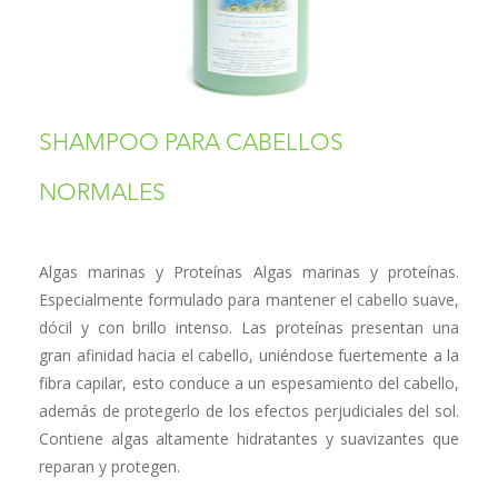
SHAMPOO PARA CABELLOS
NORMALES
Algas marinas y Proteínas Algas marinas y proteínas.
Especialmente formulado para mantener el cabello suave,
dócil y con brillo intenso. Las proteínas presentan una
gran afinidad hacia el cabello, uniéndose fuertemente a la
fibra capilar, esto conduce a un espesamiento del cabello,
además de protegerlo de los efectos perjudiciales del sol.
Contiene algas altamente hidratantes y suavizantes que
reparan y protegen.