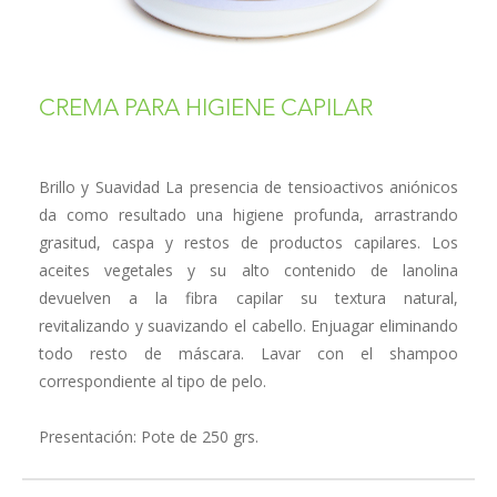
CREMA PARA HIGIENE CAPILAR
Brillo y Suavidad La presencia de tensioactivos aniónicos
da como re­sultado una higiene profunda, arrastrando
grasitud, caspa y restos de productos capilares. Los
aceites vegetales y su alto contenido de lano­lina
devuelven a la fibra capilar su textura natural,
revitalizando y sua­vizando el cabello. Enjuagar eliminando
todo resto de máscara. Lavar con el shampoo
correspondiente al tipo de pelo.
Presentación: Pote de 250 grs.