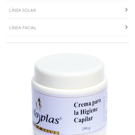
LÍNEA SOLAR
LÍNEA FACIAL