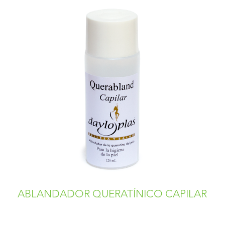
ABLANDADOR QUERATÍNICO CAPILAR