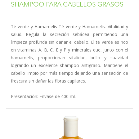
SHAMPOO PARA CABELLOS GRASOS
Té verde y Hamamelis Té verde y Hamamelis. Vitalidad y
salud. Regula la se­creción sebácea permitiendo una
limpieza profunda sin dañar el cabello. El té verde es rico
en vitaminas A, B, C, E y P y minerales que, junto con el
hamamelis, proporcio­nan vitalidad, brillo y suavidad
logrando un excelente shampoo antigraso. Mantiene el
cabello limpio por más tiempo dejando una sensación de
frescura sin dañar las fibras capilares.
Presentación: Envase de 400 ml.