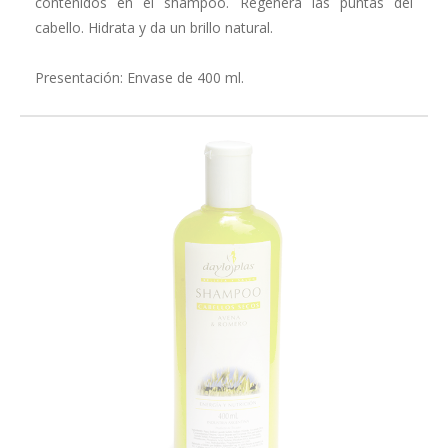
contenidos en el shampoo. Regenera las puntas del
cabello. Hidrata y da un brillo natural.
Presentación: Envase de 400 ml.