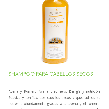
SHAMPOO PARA CABELLOS SECOS
Avena y Romero Avena y romero. Energía y nutrición.
Suaviza y tonifica. Los cabellos secos y quebradizos se
nutren profundamente gracias a la avena y el romero,