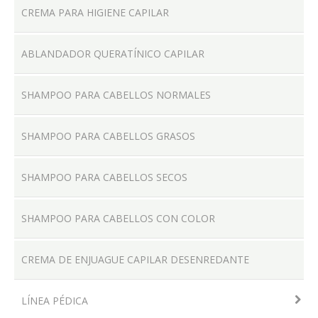
CREMA PARA HIGIENE CAPILAR
ABLANDADOR QUERATÍNICO CAPILAR
LOCALES
SHAMPOO PARA CABELLOS NORMALES
SHAMPOO PARA CABELLOS GRASOS
PRODUCTOS
SHAMPOO PARA CABELLOS SECOS
CONTACTO
SHAMPOO PARA CABELLOS CON COLOR
CREMA DE ENJUAGUE CAPILAR DESENREDANTE
LÍNEA PÉDICA