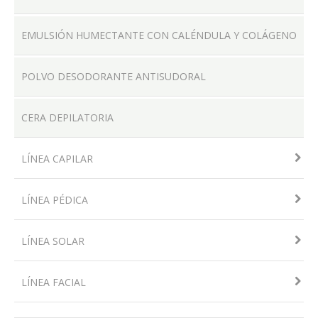
EMULSIÓN HUMECTANTE CON CALÉNDULA Y COLÁGENO
POLVO DESODORANTE ANTISUDORAL
CERA DEPILATORIA
LÍNEA CAPILAR
LÍNEA PÉDICA
LÍNEA SOLAR
LÍNEA FACIAL