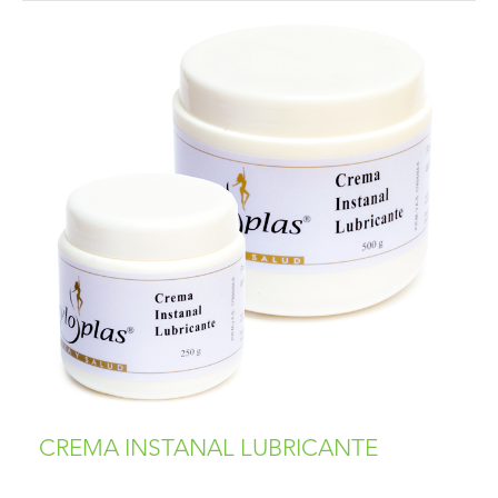
CREMA INSTANAL LUBRICANTE