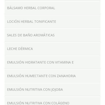
BÁLSAMO HERBAL CORPORAL
LOCIÓN HERBAL TONIFICANTE
SALES DE BAÑO AROMÁTICAS
LECHE DÉRMICA
EMULSIÓN HIDRATANTE CON VITAMINA E
EMULSIÓN HUMECTANTE CON ZANAHORIA
EMULSIÓN NUTRITIVA CON JOJOBA
EMULSIÓN NUTRITIVA CON COLÁGENO