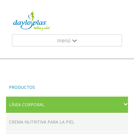
menú
INICIO
PRODUCTOS
¿QUIÉNES SOMOS?
LÍNEA CORPORAL
CREMA NUTRITIVA PARA LA PIEL
CURSOS