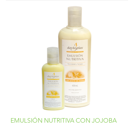
EMULSIÓN NUTRITIVA CON JOJOBA