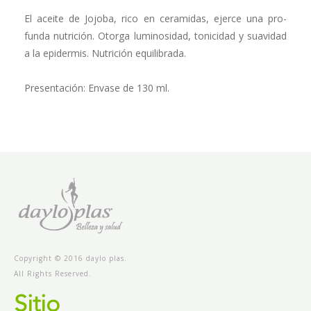
El aceite de Jojoba, rico en ceramidas, ejerce una pro­
funda nutrición. Otorga luminosidad, tonicidad y suavidad
a la epidermis. Nutrición equilibrada.
Presentación: Envase de 130 ml.
Copyright © 2016 daylo plas.
All Rights Reserved.
Sitio