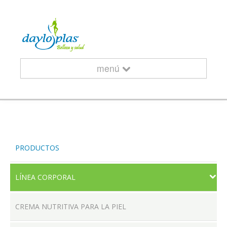
menú
INICIO
PRODUCTOS
¿QUIÉNES SOMOS?
LÍNEA CORPORAL
CREMA NUTRITIVA PARA LA PIEL
CURSOS