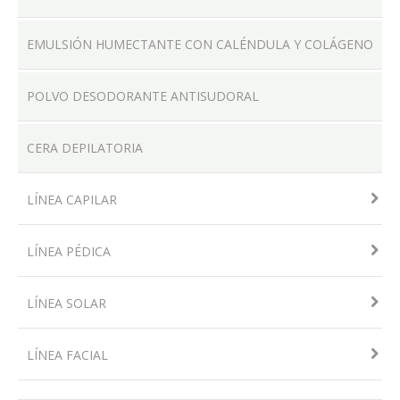
EMULSIÓN HUMECTANTE CON CALÉNDULA Y COLÁGENO
POLVO DESODORANTE ANTISUDORAL
CERA DEPILATORIA
LÍNEA CAPILAR
LÍNEA PÉDICA
LÍNEA SOLAR
LÍNEA FACIAL