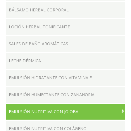
BÁLSAMO HERBAL CORPORAL
LOCIÓN HERBAL TONIFICANTE
SALES DE BAÑO AROMÁTICAS
LECHE DÉRMICA
EMULSIÓN HIDRATANTE CON VITAMINA E
EMULSIÓN HUMECTANTE CON ZANAHORIA
EMULSIÓN NUTRITIVA CON JOJOBA
EMULSIÓN NUTRITIVA CON COLÁGENO