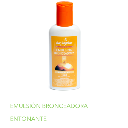
EMULSIÓN BRONCEADORA
ENTONANTE