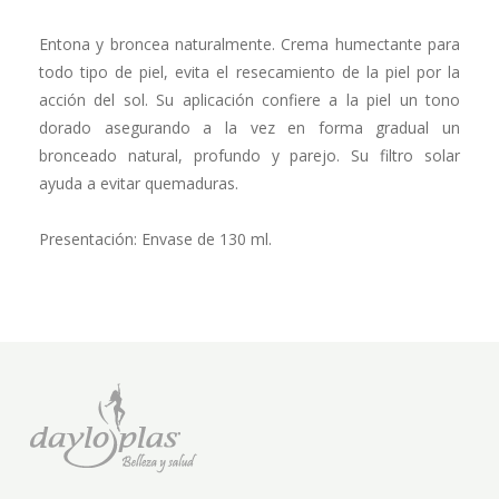
Entona y broncea naturalmente. Crema humectante para
todo tipo de piel, evita el resecamiento de la piel por la
acción del sol. Su aplicación confiere a la piel un tono
dorado asegurando a la vez en forma gradual un
bronceado natural, profundo y parejo. Su filtro solar
ayuda a evitar quemaduras.
Presentación: Envase de 130 ml.