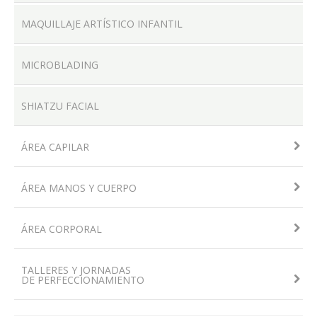
MAQUILLAJE ARTÍSTICO INFANTIL
MICROBLADING
SHIATZU FACIAL
ÁREA CAPILAR
ÁREA MANOS Y CUERPO
ÁREA CORPORAL
TALLERES Y JORNADAS
DE PERFECCIONAMIENTO