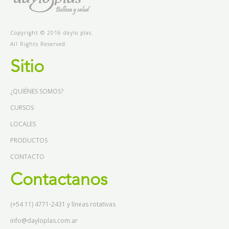
Copyright © 2016 daylo plas.
All Rights Reserved.
Sitio
¿QUIÉNES SOMOS?
CURSOS
LOCALES
PRODUCTOS
CONTACTO
Contactanos
(+54 11) 4771-2431 y líneas rotativas
info@dayloplas.com.ar