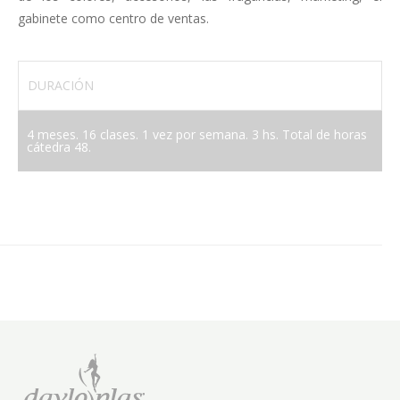
gabinete como centro de ventas.
DURACIÓN
4 meses. 16 clases. 1 vez por semana. 3 hs. Total de horas
cátedra 48.